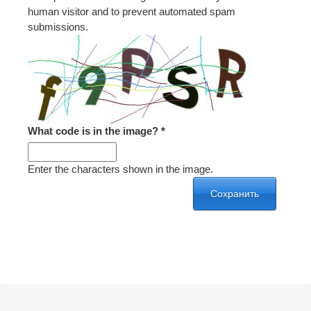
human visitor and to prevent automated spam
submissions.
What code is in the image?
*
Enter the characters shown in the image.