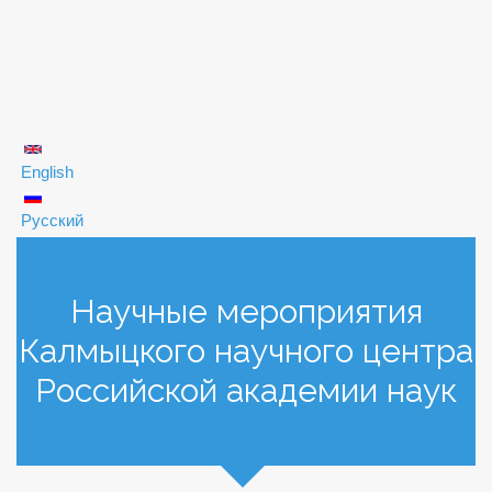
English
Русский
Научные мероприятия
Калмыцкого научного центра
Российской академии наук