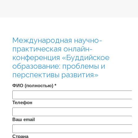
Международная научно-
практическая онлайн-
конференция «Буддийское
образование: проблемы и
перспективы развития»
ФИО (полностью)
*
Телефон
Ваш email
Страна