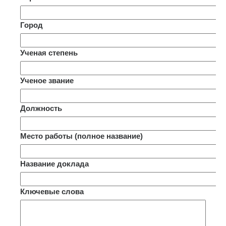
Город
Ученая степень
Ученое звание
Должность
Место работы (полное название)
Название доклада
Ключевые слова