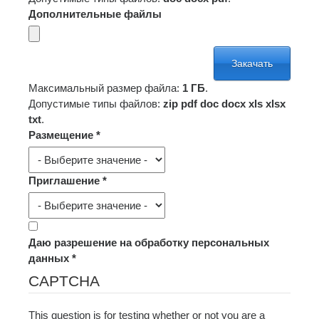
Дополнительные файлы
Максимальный размер файла:
1 ГБ
.
Допустимые типы файлов:
zip pdf doc docx xls xlsx
txt
.
Размещение
*
Приглашение
*
Даю разрешение на обработку персональных
данных
*
CAPTCHA
This question is for testing whether or not you are a