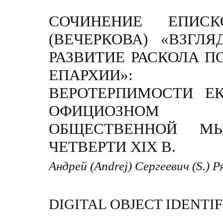
СОЧИНЕНИЕ ЕПИС
(ВЕЧЕРКОВА) «ВЗГЛ
РАЗВИТИЕ РАСКОЛА П
ЕПАРХИИ»:
ВЕРОТЕРПИМОСТИ ЕК
ОФИЦИОЗНОМ НА
ОБЩЕСТВЕННОЙ М
ЧЕТВЕРТИ XIX В.
Андрей (Andrej) Сергеевич (S.) 
DIGITAL OBJECT IDENTIF