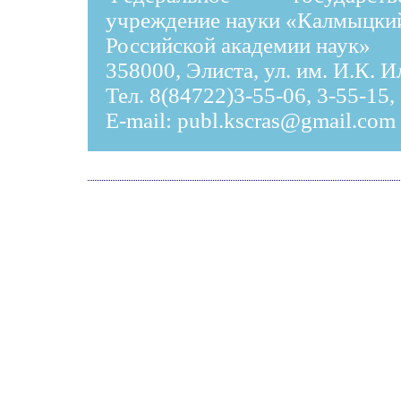
учреждение науки «Калмыцки
Российской академии наук»
358000, Элиста, ул. им. И.К. 
Тел. 8(84722)3-55-06, 3-55-15,
E-mail:
publ.kscras@gmail.com