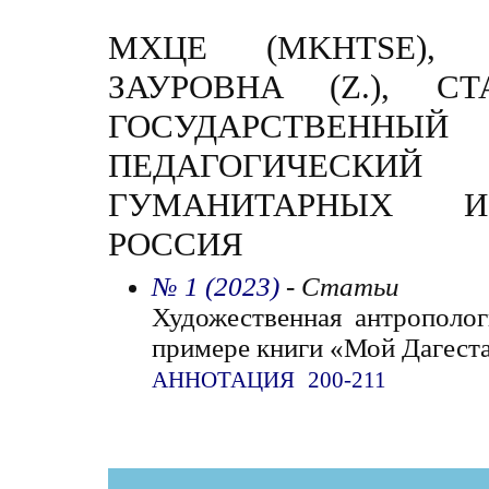
МХЦЕ (MKHTSE), 
ЗАУРОВНА (Z.), СТ
ГОСУДАРСТВЕННЫЙ
ПЕДАГОГИЧЕСКИ
ГУМАНИТАРНЫХ ИС
РОССИЯ
№ 1 (2023)
- Статьи
Художественная антрополог
примере книги «Мой Дагест
АННОТАЦИЯ
200-211