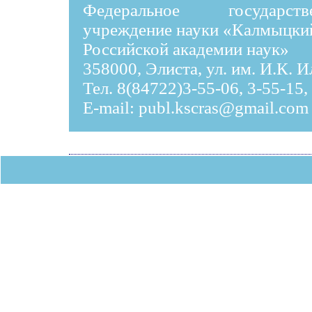
Федеральное государст
учреждение науки «Калмыцки
Российской академии наук»
358000, Элиста, ул. им. И.К. 
Тел. 8(84722)3-55-06, 3-55-15,
E-mail:
publ.kscras@gmail.com