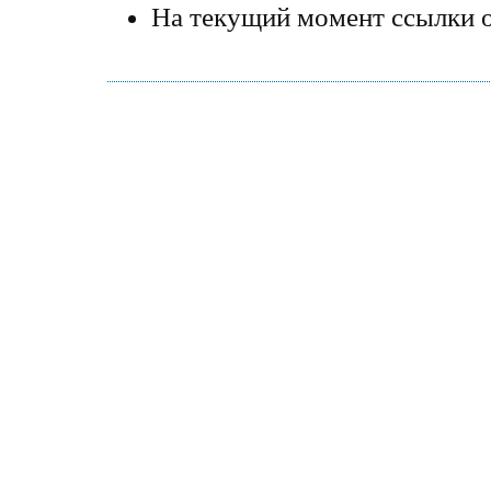
На текущий момент ссылки о