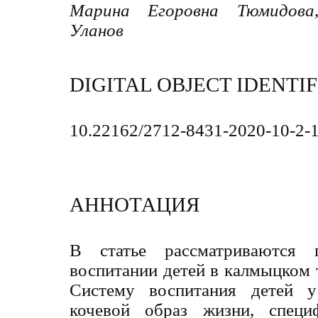
Марина Егоровна Тюмидова
Уланов
DIGITAL OBJECT IDENTIF
10.22162/2712-8431-2020-10-2-
АННОТАЦИЯ
В статье рассматриваются 
воспитании детей в калмыцком
Систему воспитания детей у
кочевой образ жизни, специф