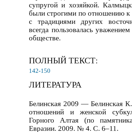
супругой и хозяйкой. Калмыц
были строгими по отношению к
с традициями других восточ
всегда пользовалась уважение
обществе.
ПОЛНЫЙ ТЕКСТ:
142-150
ЛИТЕРАТУРА
Белинская 2009 — Белинская К
отношений и женской субку
Горного Алтая (по памятник
Евразии. 2009. № 4. С. 6–11.