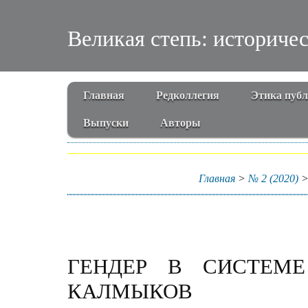
Великая степь: историче
Главная
Редколлегия
Этика пуб
Выпуски
Авторы
Главная
>
№ 2 (2020)
ГЕНДЕР В СИСТЕМЕ
КАЛМЫКОВ