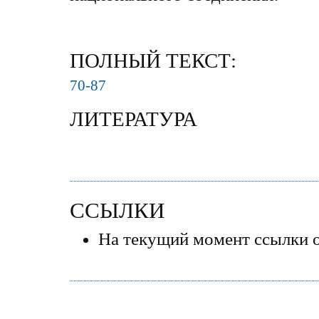
ПОЛНЫЙ ТЕКСТ:
70-87
ЛИТЕРАТУРА
ССЫЛКИ
На текущий момент ссылки о