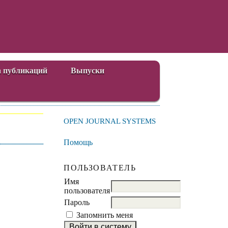
 публикаций
Выпуски
OPEN JOURNAL SYSTEMS
Помощь
ПОЛЬЗОВАТЕЛЬ
Имя
пользователя
Пароль
Запомнить меня