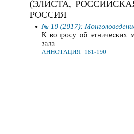
(ЭЛИСТА, РОССИЙСКАЯ
РОССИЯ
№ 10 (2017): Монголоведени
К вопросу об этнических м
зала
АННОТАЦИЯ
181-190