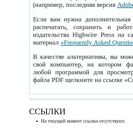
(например, последняя версия
Adobe
Если вам нужна дополнительная
распечатать, сохранить и рабо
издательства Highwire Press на 
материал
«Frequently Asked Questi
В качестве альтернативы, вы мож
свой компьютер, на котором ф
любой программой для просмотр
файла PDF щелкните на ссылке «С
ССЫЛКИ
На текущий момент ссылки отсутствуют.