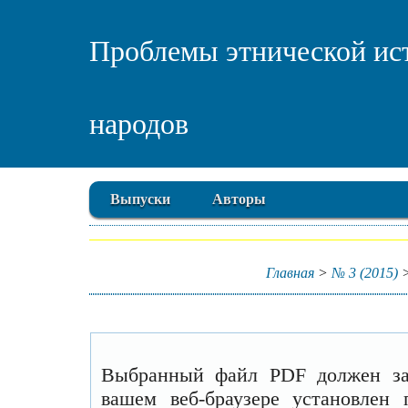
Проблемы этнической ис
народов
Выпуски
Авторы
Главная
>
№ 3 (2015)
Выбранный файл PDF должен заг
вашем веб-браузере установлен