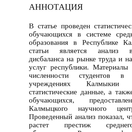
АННОТАЦИЯ
В статье проведен статистиче
обучающихся в системе средн
образования в Республике К
статьи является анализ в
дисбаланса на рынке труда и н
услуг республики. Материалы
численности студентов в 
учреждениях Калмыкии 
статистические данные, а такж
обучающихся, предостав
Калмыцкого научного цент
Проведенный анализ показал, чт
растет престиж среднего