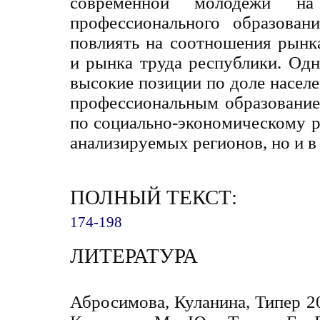
современной молодежи на
профессионального образован
повлиять на соотношения рынк
и рынка труда республики. Одн
высокие позиции по доле насел
профессиональным образование
по социально-экономическому р
анализируемых регионов, но и в 
ПОЛНЫЙ ТЕКСТ:
174-198
ЛИТЕРАТУРА
Абросимова, Куланина, Типер 2