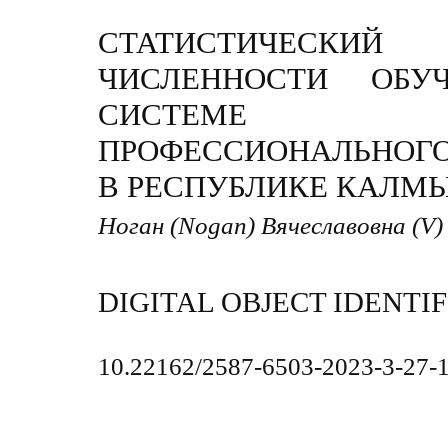
СТАТИСТИЧЕСК
ЧИСЛЕННОСТИ ОБ
СИСТЕМЕ С
ПРОФЕССИОНАЛЬНОГО
В РЕСПУБЛИКЕ КАЛМ
Ноган (Nogan) Вячеславовна (V
DIGITAL OBJECT IDENTIF
10.22162/2587-6503-2023-3-27-