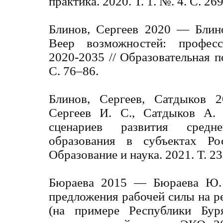
практика. 2020. Т. 1. №. 4. С. 26
Блинов, Сергеев 2020 — Блино
Веер возможностей: професс
2020-2035 // Образовательная п
С. 76–86.
Блинов, Сергеев, Сатдыков 
Сергеев И. С., Сатдыков А.
сценариев развития средне
образования в субъектах Ро
Образование и наука. 2021. Т. 23
Бюраева 2015 — Бюраева Ю. 
предложения рабочей силы на р
(на примере Республики Буря