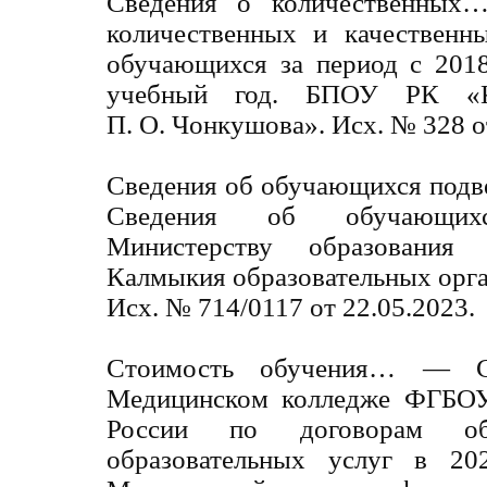
Сведения о количественны
количественных и качественн
обучающихся за период с 2018
учебный год. БПОУ РК «К
П. О. Чонкушова». Исх. № 328 о
Сведения об обучающихся под
Сведения об обучающихс
Министерству образования
Калмыкия образовательных орган
Исх. № 714/0117 от 22.05.2023.
Стоимость обучения… — С
Медицинском колледже ФГБ
России по договорам об
образовательных услуг в 20