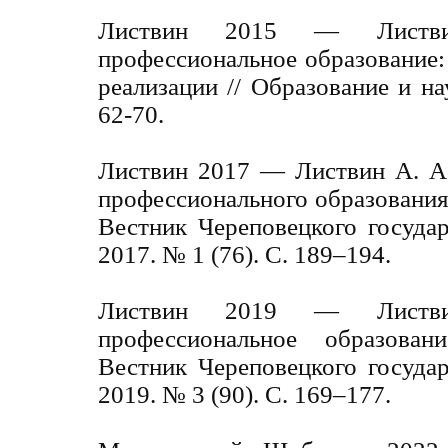
Листвин 2015 — Листв
профессиональное образование
реализации // Образование и на
62-70.
Листвин 2017 — Листвин А. А.
профессионального образования 
Вестник Череповецкого государ
2017. № 1 (76). С. 189–194.
Листвин 2019 — Листв
профессиональное образован
Вестник Череповецкого государ
2019. № 3 (90). С. 169–177.