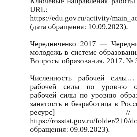
Ключевые направления работы 
URL:
https://edu.gov.ru/activity/main_a
(дата обращения: 10.09.2023).
Чередниченко 2017 — Чередни
молодежь в системе образования
Вопросы образования. 2017. № 3
Численность рабочей силы
рабочей силы по уровню об
рабочей силы по уровню образ
занятость и безработица в Росс
ресурс] 
https://rosstat.gov.ru/folder/
обращения: 09.09.2023).