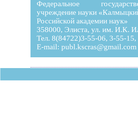
Федеральное государст
учреждение науки «Калмыцки
Российской академии наук»
358000, Элиста, ул. им. И.К. 
Тел. 8(84722)3-55-06, 3-55-15,
E-mail:
publ.kscras@gmail.com