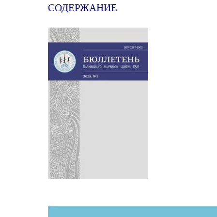
СОДЕРЖАНИЕ