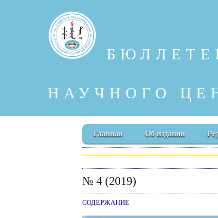
БЮЛЛЕТЕ
НАУЧНОГО ЦЕ
Главная
Об издании
Ре
№ 4 (2019)
СОДЕРЖАНИЕ