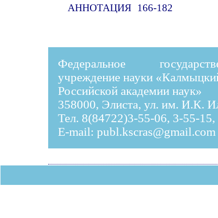
АННОТАЦИЯ
166-182
Федеральное государст
учреждение науки «Калмыцки
Российской академии наук»
358000, Элиста, ул. им. И.К. 
Тел. 8(84722)3-55-06, 3-55-15,
E-mail:
publ.kscras@gmail.com