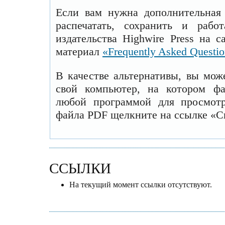
Если вам нужна дополнительная
распечатать, сохранить и рабо
издательства Highwire Press на 
материал
«Frequently Asked Questi
В качестве альтернативы, вы мож
свой компьютер, на котором ф
любой программой для просмотр
файла PDF щелкните на ссылке «С
ССЫЛКИ
На текущий момент ссылки отсутствуют.