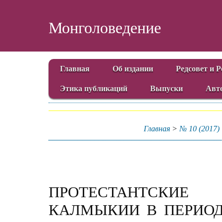
Монголоведение
Главная
Об издании
Редсовет и 
Этика публикаций
Выпуски
Авт
Главная
>
№ 10 (2017)
ПРОТЕСТАНТСКИЕ 
КАЛМЫКИИ В ПЕРИОД