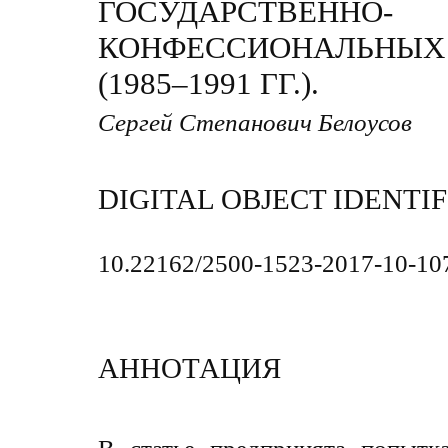
ГОСУДАРСТВЕННО-
КОНФЕССИОНАЛЬНЫ
(1985–1991 ГГ.).
Сергей Степанович Белоусов
DIGITAL OBJECT IDENTIF
10.22162/2500-1523-2017-10-10
АННОТАЦИЯ