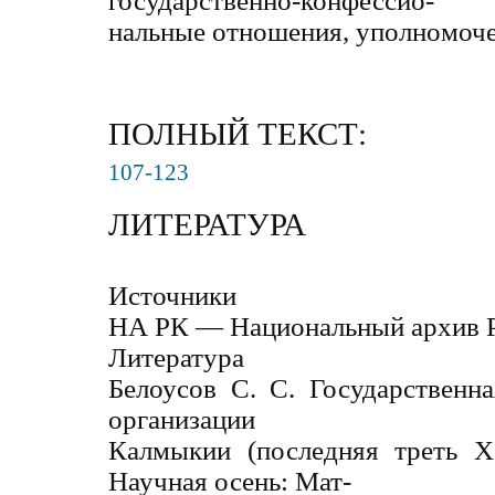
государственно-конфессио-
нальные отношения, уполномоче
ПОЛНЫЙ ТЕКСТ:
107-123
ЛИТЕРАТУРА
Источники
НА РК — Национальный архив 
Литература
Белоусов С. С. Государственн
организации
Калмыкии (последняя треть X
Научная осень: Мат-