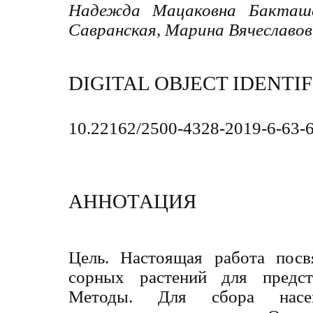
Надежда Мацаковна Бакташе
Савранская, Марина Вячеславов
DIGITAL OBJECT IDENTIF
10.22162/2500-4328-2019-6-63-
АННОТАЦИЯ
Цель. Настоящая работа пос
сорных растений для предст
Методы. Для сбора насек