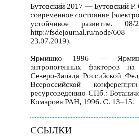
Бутовский 2017 — Бутовский Р. 
современное состояние [электро
устойчивое развитие. 0
http://fsdejournal.ru/node
23.07.2019).
Ярмишко 1996 — Ярмиш
антропогенных факторов на 
Северо-Запада Российской Фед
Всероссийской конференц
ресурсоведению СПб.: Ботаниче
Комарова РАН, 1996. С. 13–15.
ССЫЛКИ