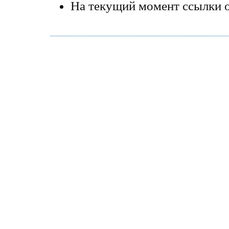
На текущий момент ссылки о