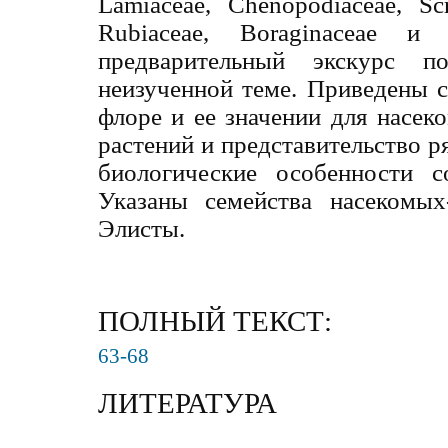
Lamiaceae, Chenopodiaceae, Scr
Rubiaceae, Boraginaceae 
предварительный экскурс п
неизученной теме. Приведены 
флоре и ее значении для насек
растений и представительство р
биологические особенности с
Указаны семейства насекомых
Элисты.
ПОЛНЫЙ ТЕКСТ:
63-68
ЛИТЕРАТУРА