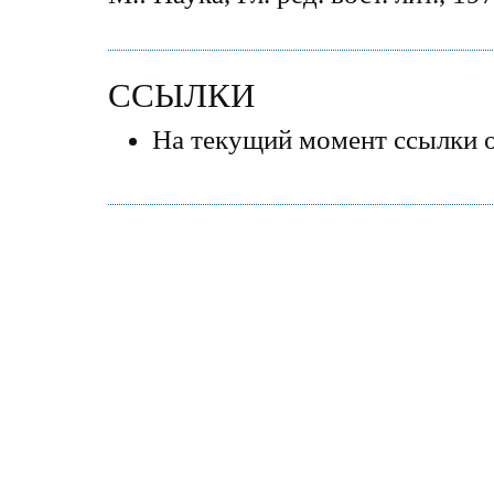
ССЫЛКИ
На текущий момент ссылки о