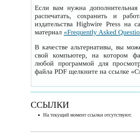
Если вам нужна дополнительная
распечатать, сохранить и рабо
издательства Highwire Press на 
материал
«Frequently Asked Questi
В качестве альтернативы, вы мож
свой компьютер, на котором ф
любой программой для просмотр
файла PDF щелкните на ссылке «С
ССЫЛКИ
На текущий момент ссылки отсутствуют.