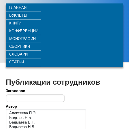
ГЛАВНАЯ
БУКЛЕТЫ
КНИГИ
КОНФЕРЕНЦИИ
МОНОГРАФИИ
СБОРНИКИ
СЛОВАРИ
СТАТЬИ
Публикации сотрудников
Заголовок
Автор