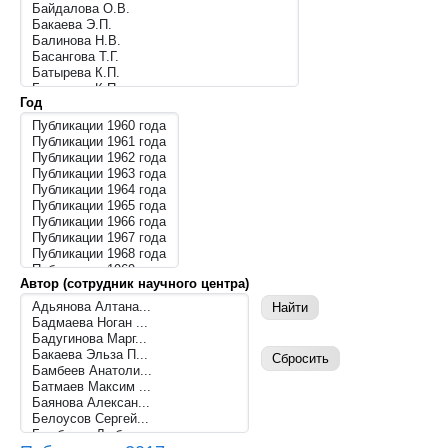
Год
Автор (сотрудник научного центра)