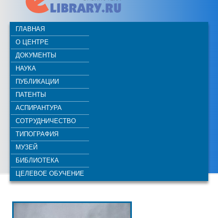
ГЛАВНАЯ
О ЦЕНТРЕ
ДОКУМЕНТЫ
НАУКА
ПУБЛИКАЦИИ
ПАТЕНТЫ
АСПИРАНТУРА
СОТРУДНИЧЕСТВО
ТИПОГРАФИЯ
МУЗЕЙ
БИБЛИОТЕКА
ЦЕЛЕВОЕ ОБУЧЕНИЕ