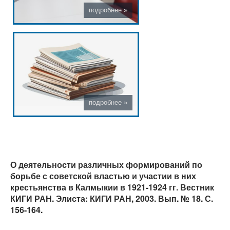
О деятельности различных формирований по
борьбе с советской властью и участии в них
крестьянства в Калмыкии в 1921-1924 гг. Вестник
КИГИ РАН. Элиста: КИГИ РАН, 2003. Вып. № 18. С.
156-164.