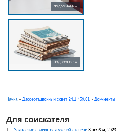
Вы здесь
Наука
»
Диссертационный совет 24.1.459.01
»
Документы
Для соискателя
Заявление соискателя ученой степени
3 ноября, 2023