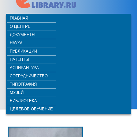
ГЛАВНАЯ
О ЦЕНТРЕ
ДОКУМЕНТЫ
НАУКА
ПУБЛИКАЦИИ
ПАТЕНТЫ
АСПИРАНТУРА
СОТРУДНИЧЕСТВО
ТИПОГРАФИЯ
МУЗЕЙ
БИБЛИОТЕКА
ЦЕЛЕВОЕ ОБУЧЕНИЕ