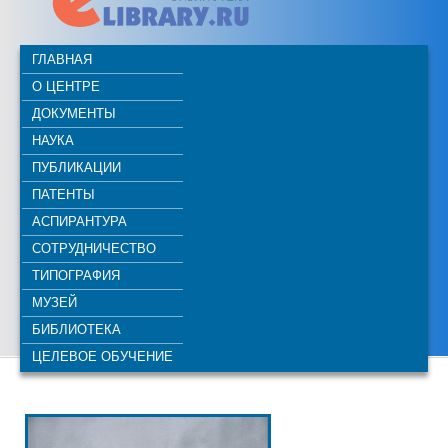
ГЛАВНАЯ
О ЦЕНТРЕ
ДОКУМЕНТЫ
НАУКА
ПУБЛИКАЦИИ
ПАТЕНТЫ
АСПИРАНТУРА
СОТРУДНИЧЕСТВО
ТИПОГРАФИЯ
МУЗЕЙ
БИБЛИОТЕКА
ЦЕЛЕВОЕ ОБУЧЕНИЕ