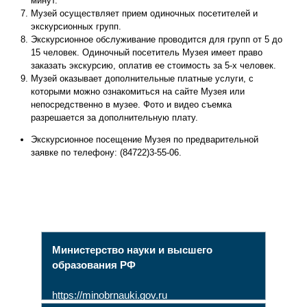
минут.
Музей осуществляет прием одиночных посетителей и
экскурсионных групп.
Экскурсионное обслуживание проводится для групп от 5 до
15 человек. Одиночный посетитель Музея имеет право
заказать экскурсию, оплатив ее стоимость за 5-х человек.
Музей оказывает дополнительные платные услуги, с
которыми можно ознакомиться на сайте Музея или
непосредственно в музее. Фото и видео съемка
разрешается за дополнительную плату.
Экскурсионное посещение Музея по предварительной
заявке по телефону: (84722)3-55-06.
Министерство науки и высшего
образования РФ
https://minobrnauki.gov.ru