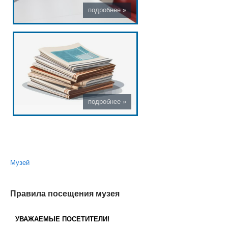
Вы здесь
Музей
Правила посещения музея
УВАЖАЕМЫЕ ПОСЕТИТЕЛИ!