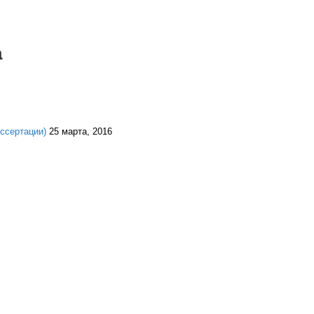
а
ссертации)
25 марта, 2016