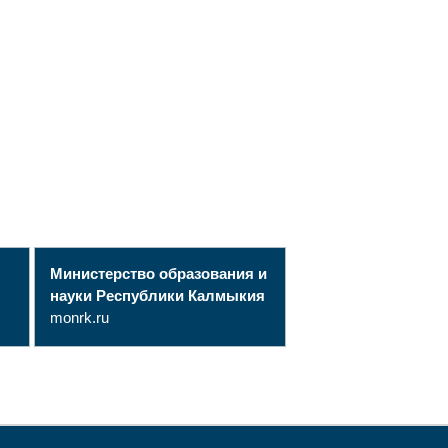
Министерство образования и
науки Республики Калмыкия
monrk.ru