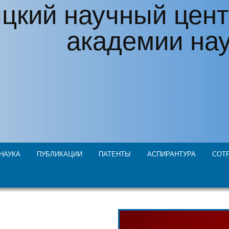
цкий научный цент
академии на
НАУКА
ПУБЛИКАЦИИ
ПАТЕНТЫ
АСПИРАНТУРА
СОТ