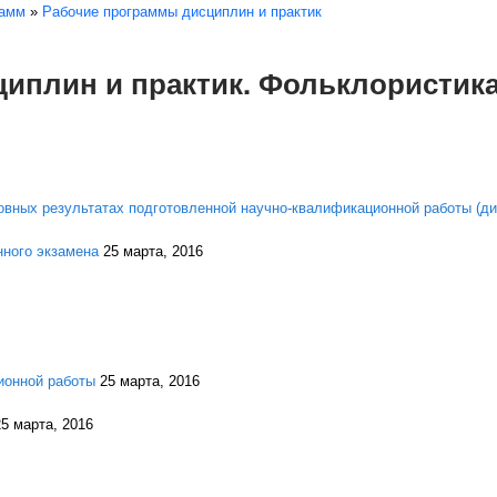
рамм
»
Рабочие программы дисциплин и практик
иплин и практик. Фольклористик
овных результатах подготовленной научно-квалификационной работы (ди
нного экзамена
25 марта, 2016
ионной работы
25 марта, 2016
25 марта, 2016