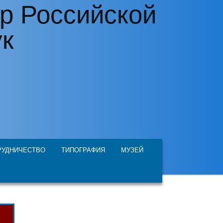
р Российской
ук
РУДНИЧЕСТВО
ТИПОГРАФИЯ
МУЗЕЙ