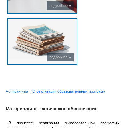
Вы здесь
Аспирантура
»
О реализации образовательных программ
Материально-техническое обеспечение
В процессе реализации образовательной программы