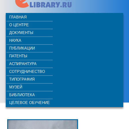
ГЛАВНАЯ
О ЦЕНТРЕ
ДОКУМЕНТЫ
НАУКА
ПУБЛИКАЦИИ
ПАТЕНТЫ
АСПИРАНТУРА
СОТРУДНИЧЕСТВО
ТИПОГРАФИЯ
МУЗЕЙ
БИБЛИОТЕКА
ЦЕЛЕВОЕ ОБУЧЕНИЕ