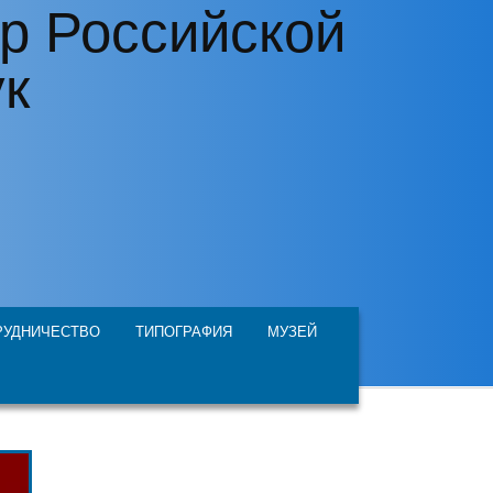
р Российской
ук
РУДНИЧЕСТВО
ТИПОГРАФИЯ
МУЗЕЙ