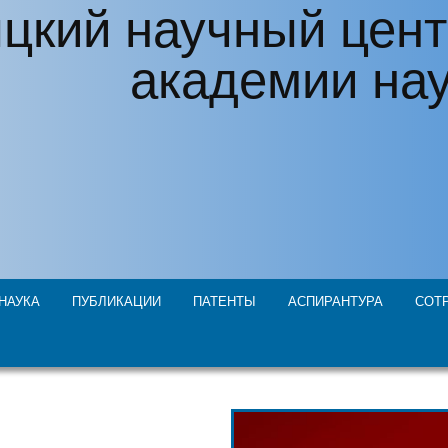
цкий научный цент
академии на
НАУКА
ПУБЛИКАЦИИ
ПАТЕНТЫ
АСПИРАНТУРА
СОТ