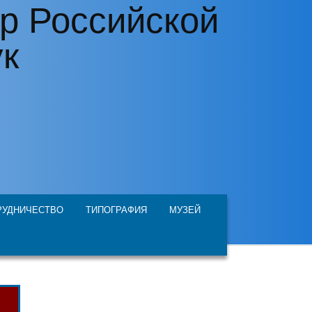
р Российской
ук
РУДНИЧЕСТВО
ТИПОГРАФИЯ
МУЗЕЙ