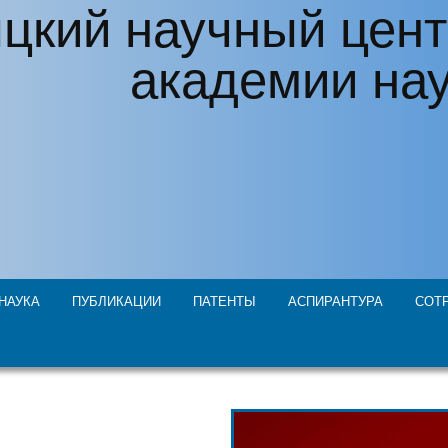
цкий научный цент
академии на
НАУКА
ПУБЛИКАЦИИ
ПАТЕНТЫ
АСПИРАНТУРА
СОТ