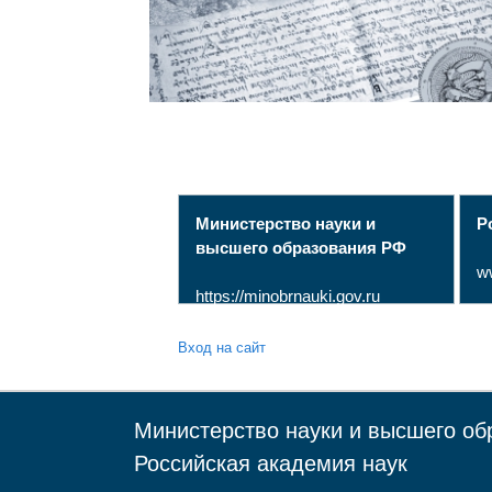
Министерство науки и
Р
высшего образования РФ
w
https://minobrnauki.gov.ru
Вход на сайт
Министерство науки и высшего об
Российская академия наук