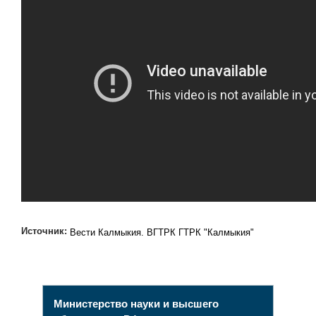
Источник:
Вести Калмыкия. ВГТРК ГТРК "Калмыкия"
Министерство науки и высшего