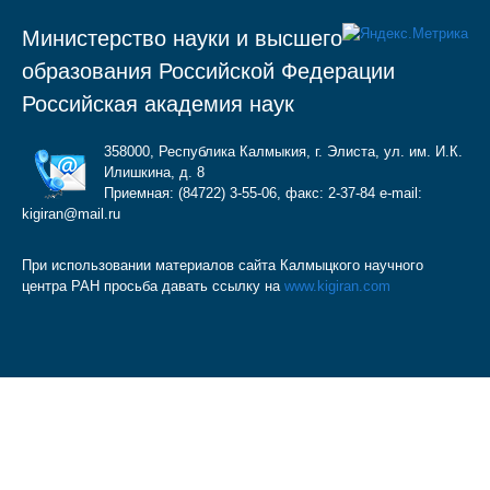
Министерство науки и высшего
образования Российской Федерации
Российская академия наук
358000, Республика Калмыкия, г. Элиста, ул. им. И.К.
Илишкина, д. 8
Приемная: (84722) 3-55-06, факс: 2-37-84 e-mail:
kigiran@mail.ru
При использовании материалов сайта Калмыцкого научного
центра РАН просьба давать ссылку на
www.kigiran.com