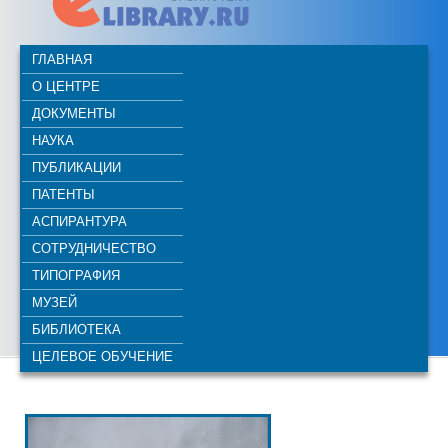
ГЛАВНАЯ
О ЦЕНТРЕ
ДОКУМЕНТЫ
НАУКА
ПУБЛИКАЦИИ
ПАТЕНТЫ
АСПИРАНТУРА
СОТРУДНИЧЕСТВО
ТИПОГРАФИЯ
МУЗЕЙ
БИБЛИОТЕКА
ЦЕЛЕВОЕ ОБУЧЕНИЕ