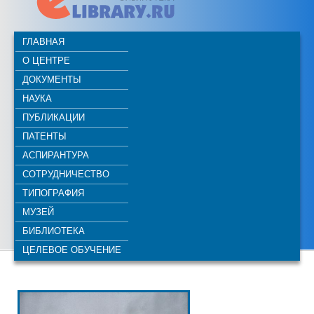
ГЛАВНАЯ
О ЦЕНТРЕ
ДОКУМЕНТЫ
НАУКА
ПУБЛИКАЦИИ
ПАТЕНТЫ
АСПИРАНТУРА
СОТРУДНИЧЕСТВО
ТИПОГРАФИЯ
МУЗЕЙ
БИБЛИОТЕКА
ЦЕЛЕВОЕ ОБУЧЕНИЕ