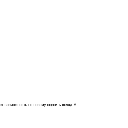
ет возможность по-новому оценить вклад М.