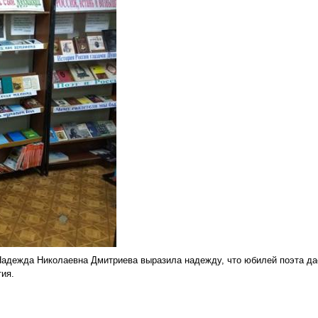
Надежда Николаевна Дмитриева выразила надежду, что юбилей поэта да
ия.