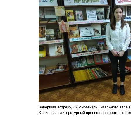
Завершая встречу, библиотекарь читального зала 
Хонинова в литературный процесс прошлого столет