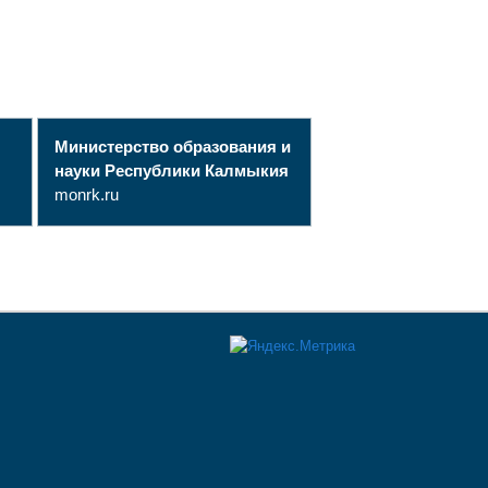
Министерство образования и
науки Республики Калмыкия
monrk.ru