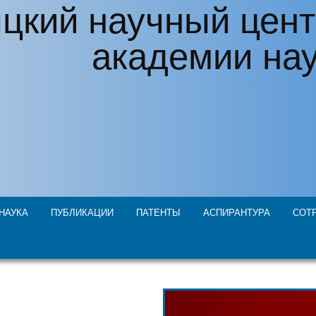
цкий научный цент
академии на
НАУКА
ПУБЛИКАЦИИ
ПАТЕНТЫ
АСПИРАНТУРА
СОТ