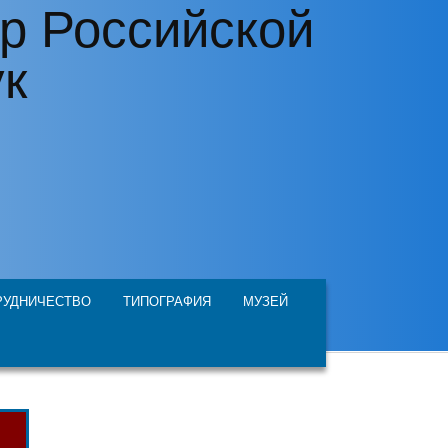
р Российской
ук
РУДНИЧЕСТВО
ТИПОГРАФИЯ
МУЗЕЙ