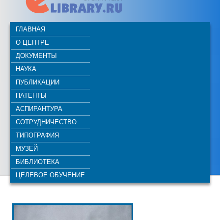
ГЛАВНАЯ
О ЦЕНТРЕ
ДОКУМЕНТЫ
НАУКА
ПУБЛИКАЦИИ
ПАТЕНТЫ
АСПИРАНТУРА
СОТРУДНИЧЕСТВО
ТИПОГРАФИЯ
МУЗЕЙ
БИБЛИОТЕКА
ЦЕЛЕВОЕ ОБУЧЕНИЕ