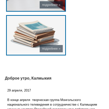
Доброе утро, Калмыкия
29 апреля, 2017
В конце апреля творческая группа Монгольского
национального телевидения в сотрудничестве с Калмыцким