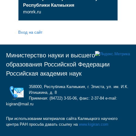
Республики Калмыкия
monrk.ru
Вход на сайт
Министерство науки и высшего
образования Российской Федерации
Российская академия наук
358000, Республика Калмыкия, г. Элиста, ул. им. И.К.
Илишкина, д. 8
Приемная: (84722) 3-55-06, факс: 2-37-84 e-mail:
kigiran@mail.ru
При использовании материалов сайта Калмыцкого научного
центра РАН просьба давать ссылку на
www.kigiran.com