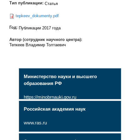
Тип публикации:
Статья
tepkeev_dokumenty.pdf
Год:
Публикации 2017 года
Автор (сотрудник научного центра):
Тепкеев Владимир Толтаевич
Министерство науки и высшего
образования РФ
https://minobrnauki.gov.ru
Российская академия наук
www.ras.ru