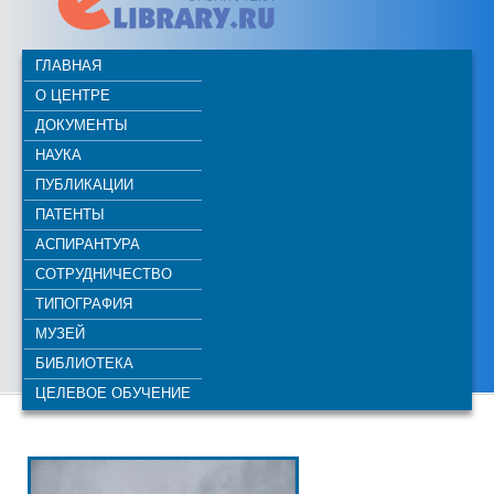
ГЛАВНАЯ
О ЦЕНТРЕ
ДОКУМЕНТЫ
НАУКА
ПУБЛИКАЦИИ
ПАТЕНТЫ
АСПИРАНТУРА
СОТРУДНИЧЕСТВО
ТИПОГРАФИЯ
МУЗЕЙ
БИБЛИОТЕКА
ЦЕЛЕВОЕ ОБУЧЕНИЕ