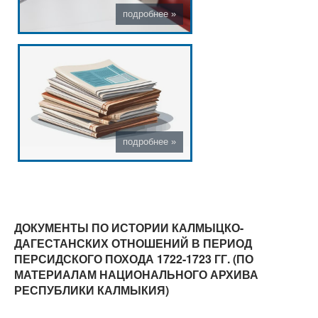
ДОКУМЕНТЫ ПО ИСТОРИИ КАЛМЫЦКО-
ДАГЕСТАНСКИХ ОТНОШЕНИЙ В ПЕРИОД
ПЕРСИДСКОГО ПОХОДА 1722-1723 ГГ. (ПО
МАТЕРИАЛАМ НАЦИОНАЛЬНОГО АРХИВА
РЕСПУБЛИКИ КАЛМЫКИЯ)