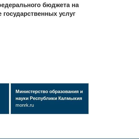
федерального бюджета на
 государственных услуг
Министерство образования и
науки Республики Калмыкия
monrk.ru