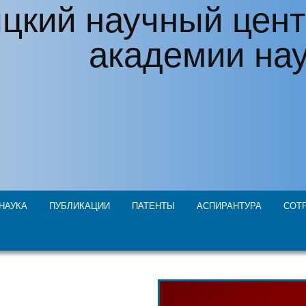
цкий научный цент
академии на
НАУКА
ПУБЛИКАЦИИ
ПАТЕНТЫ
АСПИРАНТУРА
СОТ