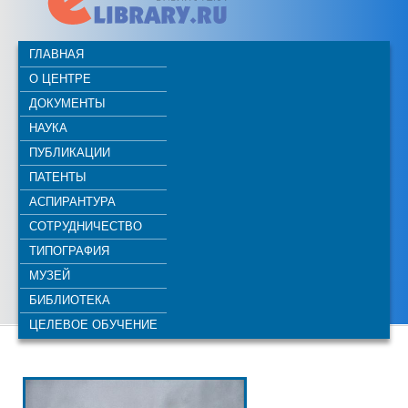
ГЛАВНАЯ
О ЦЕНТРЕ
ДОКУМЕНТЫ
НАУКА
ПУБЛИКАЦИИ
ПАТЕНТЫ
АСПИРАНТУРА
СОТРУДНИЧЕСТВО
ТИПОГРАФИЯ
МУЗЕЙ
БИБЛИОТЕКА
ЦЕЛЕВОЕ ОБУЧЕНИЕ