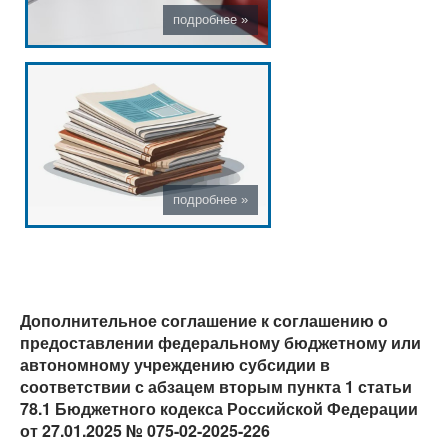
Дополнительное соглашение к соглашению о
предоставлении федеральному бюджетному или
автономному учреждению субсидии в
соответствии с абзацем вторым пункта 1 статьи
78.1 Бюджетного кодекса Российской Федерации
от 27.01.2025 № 075-02-2025-226