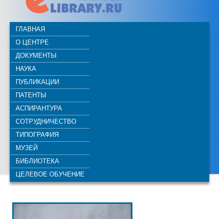
ГЛАВНАЯ
О ЦЕНТРЕ
ДОКУМЕНТЫ
НАУКА
ПУБЛИКАЦИИ
ПАТЕНТЫ
АСПИРАНТУРА
СОТРУДНИЧЕСТВО
ТИПОГРАФИЯ
МУЗЕЙ
БИБЛИОТЕКА
ЦЕЛЕВОЕ ОБУЧЕНИЕ