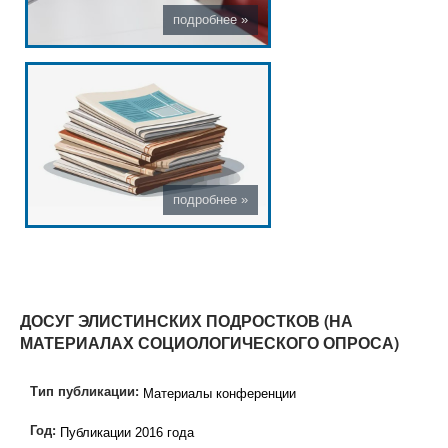
ДОСУГ ЭЛИСТИНСКИХ ПОДРОСТКОВ (НА
МАТЕРИАЛАХ СОЦИОЛОГИЧЕСКОГО ОПРОСА)
Тип публикации:
Материалы конференции
Год:
Публикации 2016 года