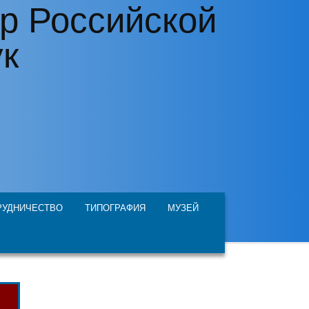
р Российской
ук
РУДНИЧЕСТВО
ТИПОГРАФИЯ
МУЗЕЙ