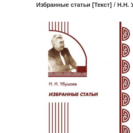
Избранные статьи [Текст] / Н.Н. 