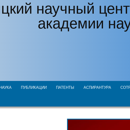
цкий научный цент
академии на
НАУКА
ПУБЛИКАЦИИ
ПАТЕНТЫ
АСПИРАНТУРА
СОТ