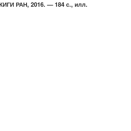
КИГИ РАН, 2016. — 184 с., илл.