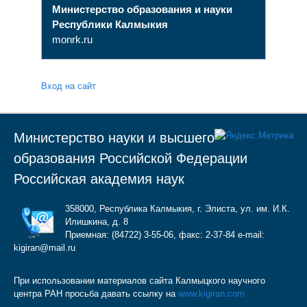
Министерство образования и науки
Республики Калмыкия
monrk.ru
Вход на сайт
Министерство науки и высшего
образования Российской Федерации
Российская академия наук
358000, Республика Калмыкия, г. Элиста, ул. им. И.К.
Илишкина, д. 8
Приемная: (84722) 3-55-06, факс: 2-37-84 e-mail:
kigiran@mail.ru
При использовании материалов сайта Калмыцкого научного
центра РАН просьба давать ссылку на
www.kigiran.com