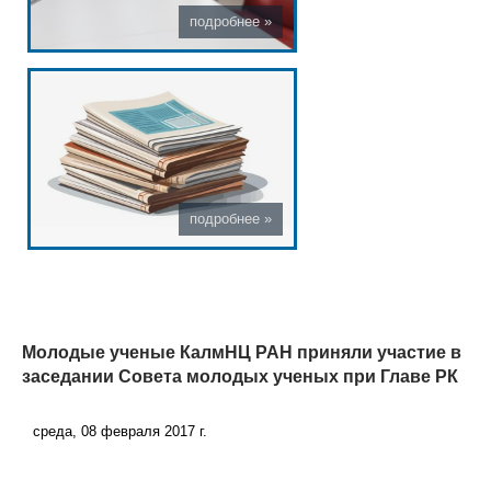
Молодые ученые КалмНЦ РАН приняли участие в
заседании Совета молодых ученых при Главе РК
среда, 08 февраля 2017 г.