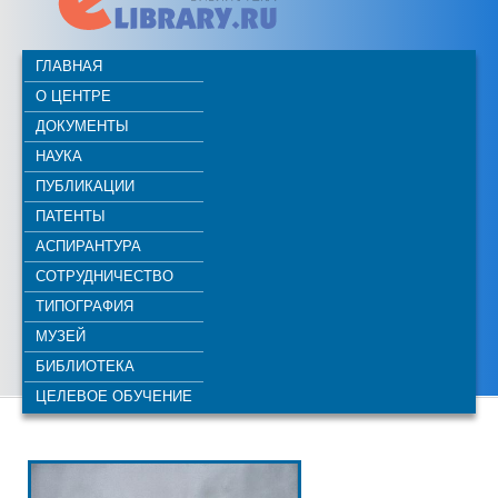
ГЛАВНАЯ
О ЦЕНТРЕ
ДОКУМЕНТЫ
НАУКА
ПУБЛИКАЦИИ
ПАТЕНТЫ
АСПИРАНТУРА
СОТРУДНИЧЕСТВО
ТИПОГРАФИЯ
МУЗЕЙ
БИБЛИОТЕКА
ЦЕЛЕВОЕ ОБУЧЕНИЕ