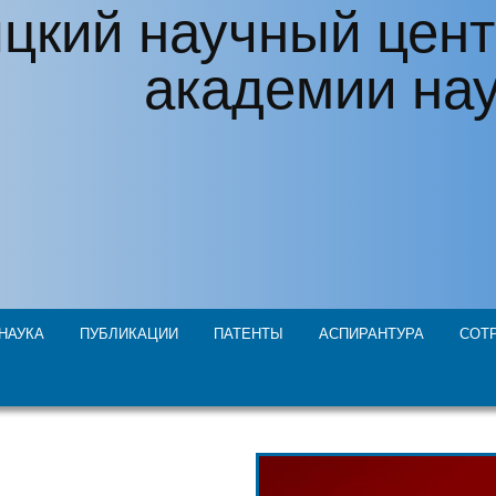
цкий научный цент
академии на
НАУКА
ПУБЛИКАЦИИ
ПАТЕНТЫ
АСПИРАНТУРА
СОТ