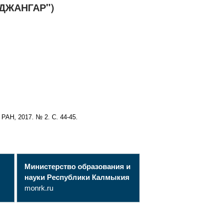
ДЖАНГАР")
РАН, 2017. № 2. С. 44-45.
Министерство образования и
науки Республики Калмыкия
monrk.ru