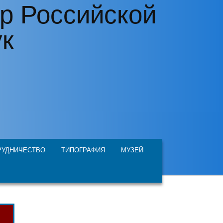
р Российской
ук
РУДНИЧЕСТВО
ТИПОГРАФИЯ
МУЗЕЙ