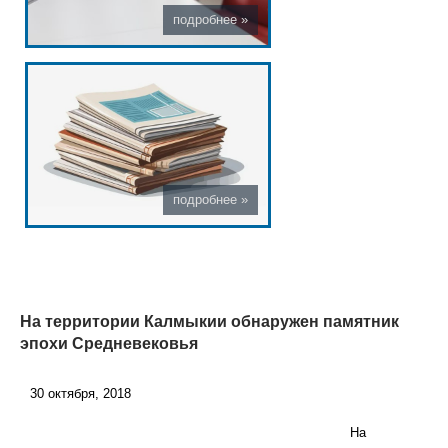
На территории Калмыкии обнаружен памятник
эпохи Средневековья
30 октября, 2018
На