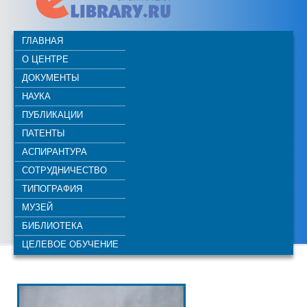
ГЛАВНАЯ
О ЦЕНТРЕ
ДОКУМЕНТЫ
НАУКА
ПУБЛИКАЦИИ
ПАТЕНТЫ
АСПИРАНТУРА
СОТРУДНИЧЕСТВО
ТИПОГРАФИЯ
МУЗЕЙ
БИБЛИОТЕКА
ЦЕЛЕВОЕ ОБУЧЕНИЕ