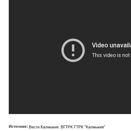
Источник:
Вести Калмыкия. ВГТРК ГТРК "Калмыкия"