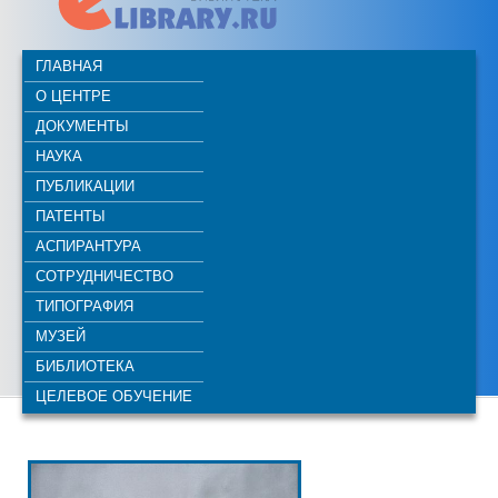
ГЛАВНАЯ
О ЦЕНТРЕ
ДОКУМЕНТЫ
НАУКА
ПУБЛИКАЦИИ
ПАТЕНТЫ
АСПИРАНТУРА
СОТРУДНИЧЕСТВО
ТИПОГРАФИЯ
МУЗЕЙ
БИБЛИОТЕКА
ЦЕЛЕВОЕ ОБУЧЕНИЕ