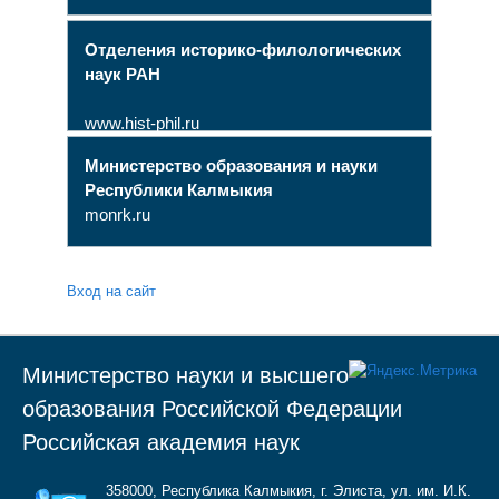
Отделения историко-филологических
наук РАН
www.hist-phil.ru
Министерство образования и науки
Республики Калмыкия
monrk.ru
Вход на сайт
Министерство науки и высшего
образования Российской Федерации
Российская академия наук
358000, Республика Калмыкия, г. Элиста, ул. им. И.К.