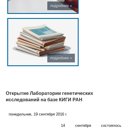
Открытие Лаборатории генетических
исследований на базе КИГИ РАН
понедельник, 19 сентября 2016 г.
14 сентября состоялось