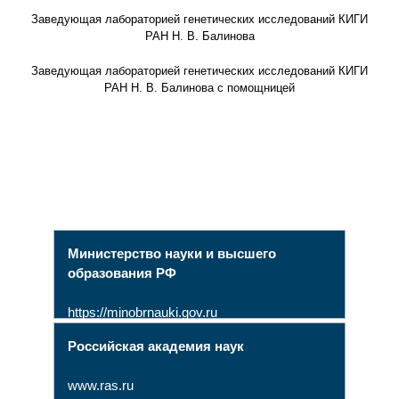
Заведующая лабораторией генетических исследований КИГИ
РАН Н. В. Балинова
Заведующая лабораторией генетических исследований КИГИ
РАН Н. В. Балинова с помощницей
Министерство науки и высшего
образования РФ
https://minobrnauki.gov.ru
Российская академия наук
www.ras.ru