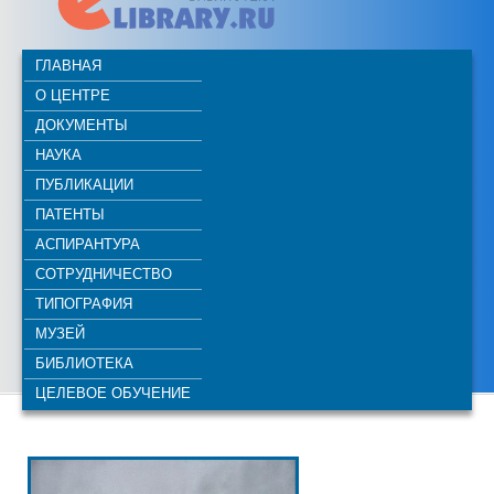
ГЛАВНАЯ
О ЦЕНТРЕ
ДОКУМЕНТЫ
НАУКА
ПУБЛИКАЦИИ
ПАТЕНТЫ
АСПИРАНТУРА
СОТРУДНИЧЕСТВО
ТИПОГРАФИЯ
МУЗЕЙ
БИБЛИОТЕКА
ЦЕЛЕВОЕ ОБУЧЕНИЕ