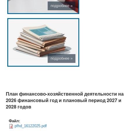
План финансово-хозяйственной деятельности на
2026 финансовый год и плановый период 2027 и
2028 годов
Файл:
pfhd_16122025.pdf