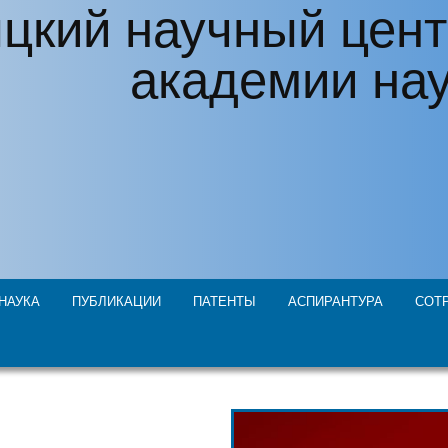
цкий научный цент
академии на
НАУКА
ПУБЛИКАЦИИ
ПАТЕНТЫ
АСПИРАНТУРА
СОТ