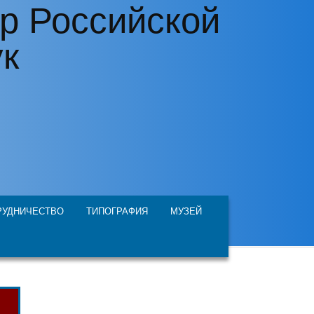
р Российской
ук
РУДНИЧЕСТВО
ТИПОГРАФИЯ
МУЗЕЙ