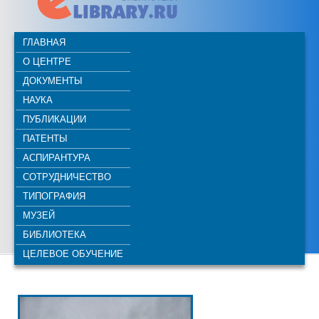
ГЛАВНАЯ
О ЦЕНТРЕ
ДОКУМЕНТЫ
НАУКА
ПУБЛИКАЦИИ
ПАТЕНТЫ
АСПИРАНТУРА
СОТРУДНИЧЕСТВО
ТИПОГРАФИЯ
МУЗЕЙ
БИБЛИОТЕКА
ЦЕЛЕВОЕ ОБУЧЕНИЕ