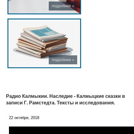
Радио Калмыкии. Наследие - Калмыцкие сказки в
записи Г. Рамстедта. Тексты и исследования.
22 октября, 2018