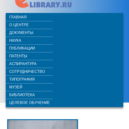
ГЛАВНАЯ
О ЦЕНТРЕ
ДОКУМЕНТЫ
НАУКА
ПУБЛИКАЦИИ
ПАТЕНТЫ
АСПИРАНТУРА
СОТРУДНИЧЕСТВО
ТИПОГРАФИЯ
МУЗЕЙ
БИБЛИОТЕКА
ЦЕЛЕВОЕ ОБУЧЕНИЕ