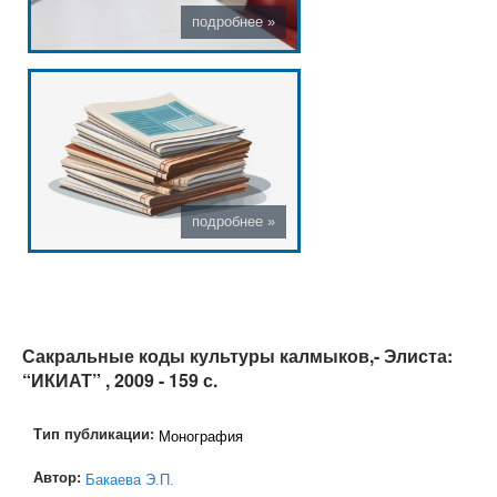
Сакральные коды культуры калмыков,- Элиста:
“ИКИАТ” , 2009 - 159 с.
Тип публикации:
Монография
Автор:
Бакаева Э.П.