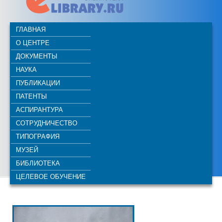
ГЛАВНАЯ
О ЦЕНТРЕ
ДОКУМЕНТЫ
НАУКА
ПУБЛИКАЦИИ
ПАТЕНТЫ
АСПИРАНТУРА
СОТРУДНИЧЕСТВО
ТИПОГРАФИЯ
МУЗЕЙ
БИБЛИОТЕКА
ЦЕЛЕВОЕ ОБУЧЕНИЕ