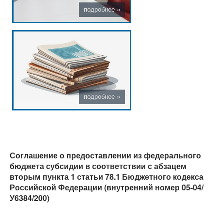
Соглашение о предоставлении из федерального
бюджета субсидии в соответствии с абзацем
вторым пункта 1 статьи 78.1 Бюджетного кодекса
Российской Федерации (внутренний номер 05-04/
У6384/200)