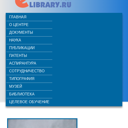
ГЛАВНАЯ
О ЦЕНТРЕ
ДОКУМЕНТЫ
НАУКА
ПУБЛИКАЦИИ
ПАТЕНТЫ
АСПИРАНТУРА
СОТРУДНИЧЕСТВО
ТИПОГРАФИЯ
МУЗЕЙ
БИБЛИОТЕКА
ЦЕЛЕВОЕ ОБУЧЕНИЕ