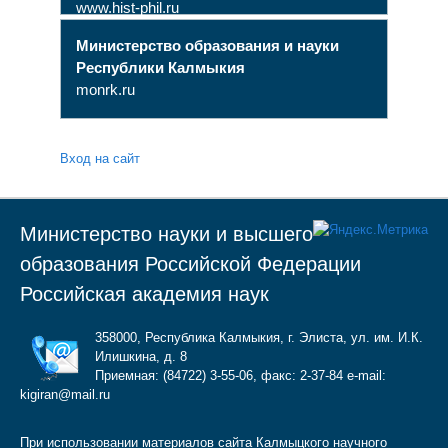
www.hist-phil.ru
Министерство образования и науки
Республики Калмыкия
monrk.ru
Вход на сайт
Министерство науки и высшего
образования Российской Федерации
Российская академия наук
358000, Республика Калмыкия, г. Элиста, ул. им. И.К.
Илишкина, д. 8
Приемная: (84722) 3-55-06, факс: 2-37-84 e-mail:
kigiran@mail.ru
При использовании материалов сайта Калмыцкого научного