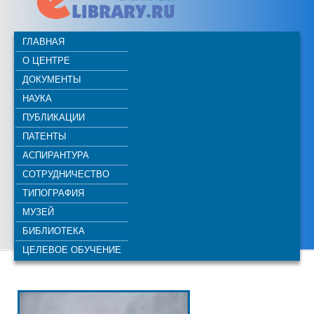
ГЛАВНАЯ
О ЦЕНТРЕ
ДОКУМЕНТЫ
НАУКА
ПУБЛИКАЦИИ
ПАТЕНТЫ
АСПИРАНТУРА
СОТРУДНИЧЕСТВО
ТИПОГРАФИЯ
МУЗЕЙ
БИБЛИОТЕКА
ЦЕЛЕВОЕ ОБУЧЕНИЕ