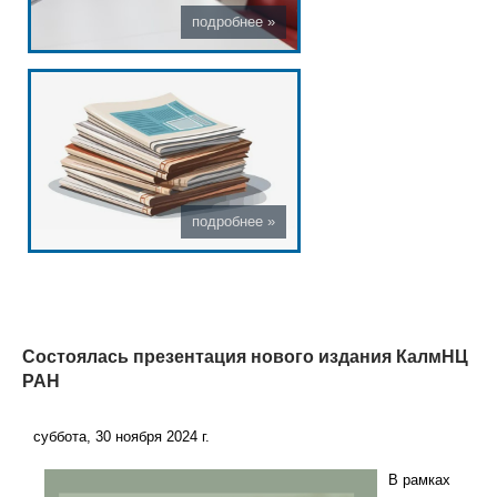
Состоялась презентация нового издания КалмНЦ
РАН
суббота, 30 ноября 2024 г.
В рамках