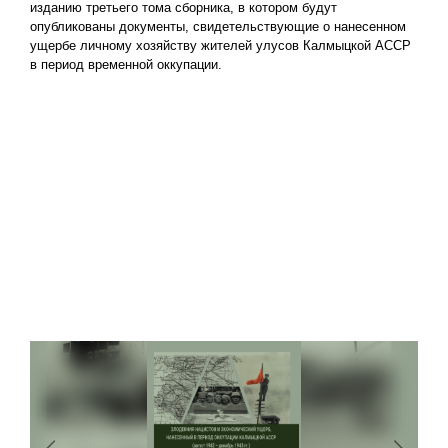
изданию третьего тома сборника, в котором будут
опубликованы документы, свидетельствующие о нанесенном
ущербе личному хозяйству жителей улусов Калмыцкой АССР
в период временной оккупации.