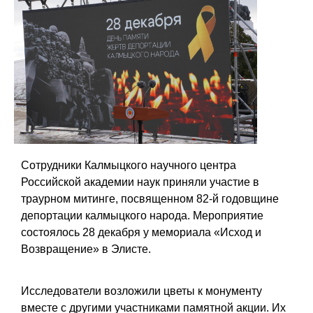
Сотрудники Калмыцкого научного центра
Российской академии наук приняли участие в
траурном митинге, посвященном 82-й годовщине
депортации калмыцкого народа. Мероприятие
состоялось 28 декабря у мемориала «Исход и
Возвращение» в Элисте.
Исследователи возложили цветы к монументу
вместе с другими участниками памятной акции. Их