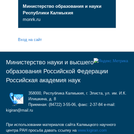
Министерство образования и науки
Республики Калмыкия
monrk.ru
Вход на сайт
Министерство науки и высшего
образования Российской Федерации
Российская академия наук
358000, Республика Калмыкия, г. Элиста, ул. им. И.К.
Илишкина, д. 8
Приемная: (84722) 3-55-06, факс: 2-37-84 e-mail:
kigiran@mail.ru
При использовании материалов сайта Калмыцкого научного
центра РАН просьба давать ссылку на
www.kigiran.com