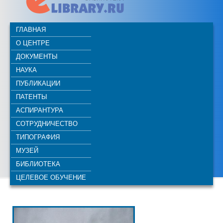
ГЛАВНАЯ
О ЦЕНТРЕ
ДОКУМЕНТЫ
НАУКА
ПУБЛИКАЦИИ
ПАТЕНТЫ
АСПИРАНТУРА
СОТРУДНИЧЕСТВО
ТИПОГРАФИЯ
МУЗЕЙ
БИБЛИОТЕКА
ЦЕЛЕВОЕ ОБУЧЕНИЕ