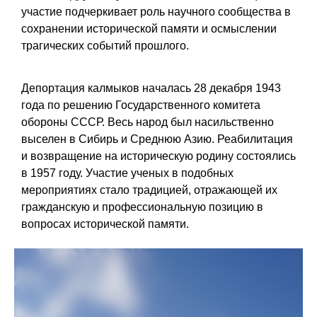
участие подчеркивает роль научного сообщества в
сохранении исторической памяти и осмыслении
трагических событий прошлого.
Депортация калмыков началась 28 декабря 1943
года по решению Государственного комитета
обороны СССР. Весь народ был насильственно
выселен в Сибирь и Среднюю Азию. Реабилитация
и возвращение на историческую родину состоялись
в 1957 году. Участие ученых в подобных
мероприятиях стало традицией, отражающей их
гражданскую и профессиональную позицию в
вопросах исторической памяти.