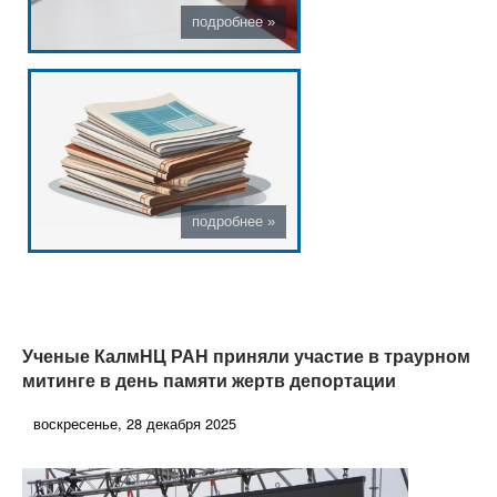
Ученые КалмНЦ РАН приняли участие в траурном
митинге в день памяти жертв депортации
воскресенье, 28 декабря 2025