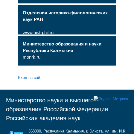
Отделения историко-филологических
наук РАН
www.hist-phil.ru
Министерство образования и науки
Республики Калмыкия
monrk.ru
Вход на сайт
Министерство науки и высшего
образования Российской Федерации
Российская академия наук
358000, Республика Калмыкия, г. Элиста, ул. им. И.К.