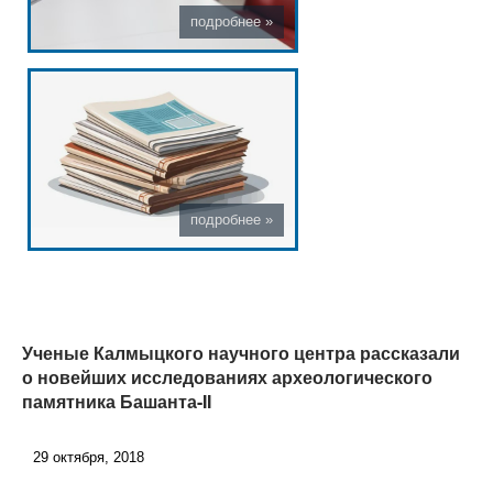
Ученые Калмыцкого научного центра рассказали
о новейших исследованиях археологического
памятника Башанта-II
29 октября, 2018