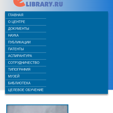
ГЛАВНАЯ
О ЦЕНТРЕ
ДОКУМЕНТЫ
НАУКА
ПУБЛИКАЦИИ
ПАТЕНТЫ
АСПИРАНТУРА
СОТРУДНИЧЕСТВО
ТИПОГРАФИЯ
МУЗЕЙ
БИБЛИОТЕКА
ЦЕЛЕВОЕ ОБУЧЕНИЕ