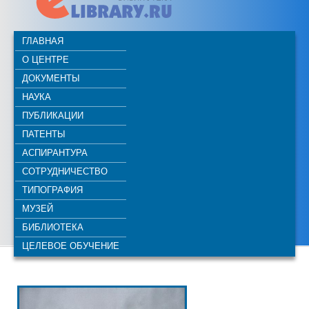
ГЛАВНАЯ
О ЦЕНТРЕ
ДОКУМЕНТЫ
НАУКА
ПУБЛИКАЦИИ
ПАТЕНТЫ
АСПИРАНТУРА
СОТРУДНИЧЕСТВО
ТИПОГРАФИЯ
МУЗЕЙ
БИБЛИОТЕКА
ЦЕЛЕВОЕ ОБУЧЕНИЕ