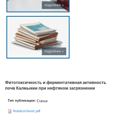
Фитотоксичность и ферментативная активность
почв Калмыкии при нефтяном загрязнении
Тип публикации:
Статья
fitotoksichnost.pdf