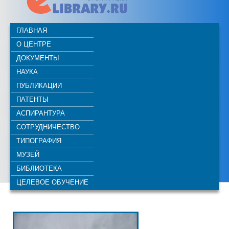
ГЛАВНАЯ
О ЦЕНТРЕ
ДОКУМЕНТЫ
НАУКА
ПУБЛИКАЦИИ
ПАТЕНТЫ
АСПИРАНТУРА
СОТРУДНИЧЕСТВО
ТИПОГРАФИЯ
МУЗЕЙ
БИБЛИОТЕКА
ЦЕЛЕВОЕ ОБУЧЕНИЕ